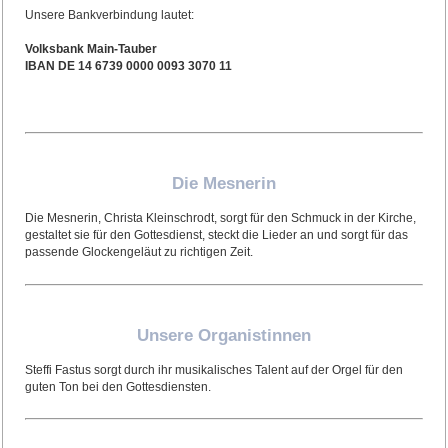
Unsere Bankverbindung lautet:
Volksbank Main-Tauber
IBAN DE 14 6739 0000 0093 3070 11
Die Mesnerin
Die Mesnerin, Christa Kleinschrodt, sorgt für den Schmuck in der Kirche,
gestaltet sie für den Gottesdienst, steckt die Lieder an und sorgt für das
passende Glockengeläut zu richtigen Zeit.
Unsere Organistinnen
Steffi Fastus sorgt durch ihr musikalisches Talent auf der Orgel für den
guten Ton bei den Gottesdiensten.