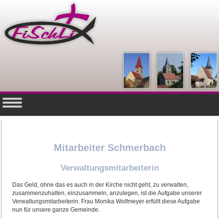
Mitarbeiter Schmerbach
Verwaltungsmitarbeiterin
Das Geld, ohne das es auch in der Kirche nicht geht, zu verwalten,
zusammenzuhalten, einzusammeln, anzulegen, ist die Aufgabe unserer
Verwaltungsmitarbeiterin. Frau Monika Wolfmeyer erfüllt diese Aufgabe
nun für unsere ganze Gemeinde.