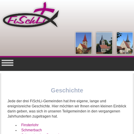
Geschichte
Jede der drei FiSchLi-Gemeinden hat ihre eigene, lange und
ereignisreiche Geschichte. Hier möchten wir Ihnen einen kleinen Einblick
darin geben, was sich in unseren Teilgemeinden in den vergangenen
Jahrhunderten zugetragen hat.
Finsterlohr
Schmerbach