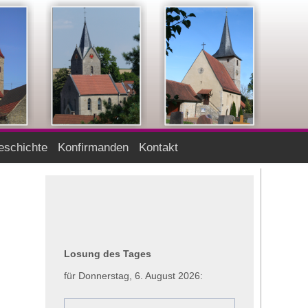
schichte
Konfirmanden
Kontakt
Losung des Tages
für Donnerstag, 6. August 2026: