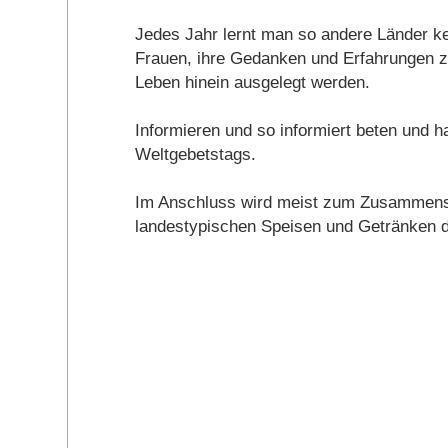
Jedes Jahr lernt man so andere Länder k
Frauen, ihre Gedanken und Erfahrungen zu 
Leben hinein ausgelegt werden.
Informieren und so informiert beten und h
Weltgebetstags.
Im Anschluss wird meist zum Zusammensei
landestypischen Speisen und Getränken 